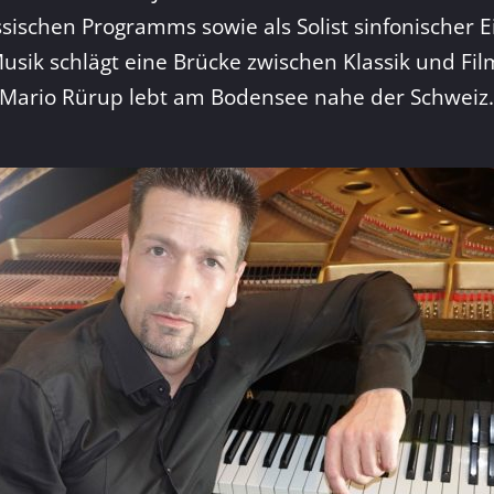
sischen Programms sowie als Solist sinfonischer 
usik schlägt eine Brücke zwischen Klassik und Fi
Mario Rürup lebt am Bodensee nahe der Schweiz