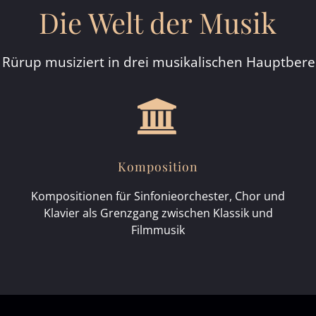
Die Welt der Musik
 Rürup musiziert in drei musikalischen Hauptber
Komposition
Kompositionen für Sinfonieorchester, Chor und
Klavier als Grenzgang zwischen Klassik und
Filmmusik