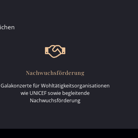
eichen
Nachwuchsförderung
Galakonzerte für Wohltätigkeitsorganisationen
wie UNICEF sowie begleitende
Nachwuchsförderung