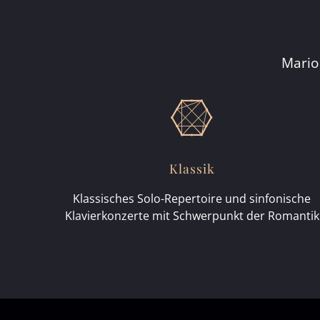
Mario
Klassik
Klassisches Solo-Repertoire und sinfonische
Klavierkonzerte mit Schwerpunkt der Romantik