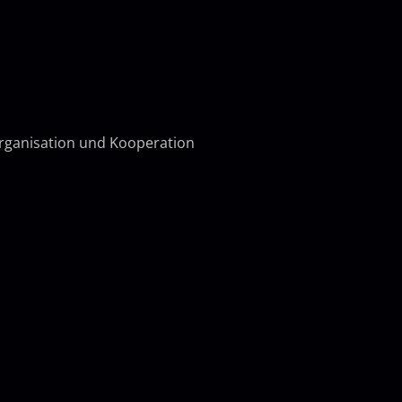
organisation und Kooperation