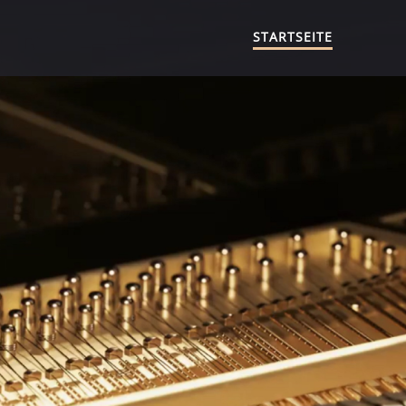
STARTSEITE