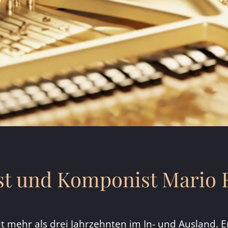
st und Komponist Mario
t mehr als drei Jahrzehnten im In- und Ausland. E